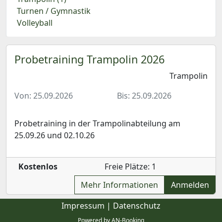
Turnen / Gymnastik
Volleyball
Probetraining Trampolin 2026
Trampolin
Von: 25.09.2026
Bis: 25.09.2026
Probetraining in der Trampolinabteilung am
25.09.26 und 02.10.26
Kostenlos
Freie Plätze: 1
Mehr Informationen
Anmelden
Impressum
|
Datenschutz
Powered by AN-Booking